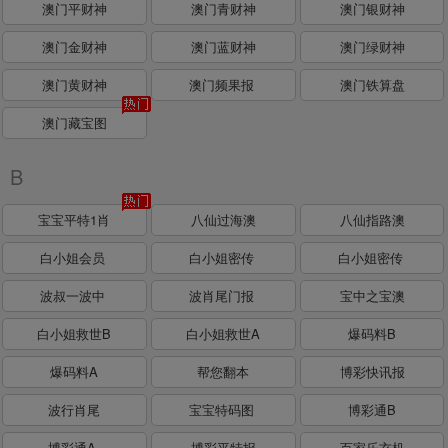
澳门平财神
澳门青财神
澳门银财神
澳门金财神
澳门蓝财神
澳门绿财神
澳门黄财神
澳门频果报
澳门铁算盘
澳门藏宝图
B
宝宝平特1肖
八仙过海澳
八仙指路澳
白小姐会员
白小姐密传
白小姐密传
波叔一波中
波肖尾门报
宝中之宝澳
白小姐救世B
白小姐救世A
爆码料B
爆码料A
帮您翻本
博彩快讯报
波行肖尾
宝宝特码图
博彩通B
博彩通A
博彩平特报
百家乐玄机