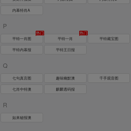
内幕特肖A
P
平特一肖图
平特一肖
平特藏宝图
平特内幕报
平特王日报
Q
七句真言图
趣味幽默澳
千手观音图
七肖中特澳
麒麟透码报
R
如来秘报澳