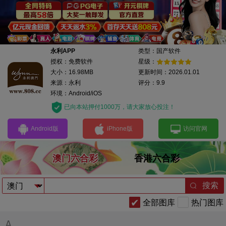
永利APP
类型：国产软件
授权：免费软件
星级：
大小：16.98MB
更新时间：2026.01.01
来源：永利
评分：9.9
环境：Android/iOS
已向本站押付1000万，请大家放心投注！
Android版
iPhone版
访问官网
澳门六合彩
香港六合彩
搜索
全部图库
热门图库
A