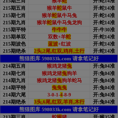
215期三肖
猴羊
蛇
开:蛇14准
215期五肖
猴羊
蛇
鼠牛
开:蛇14准
215期七肖
猴羊
蛇
鼠牛马兔
开:蛇14准
215期九肖
猴羊
蛇
鼠牛马兔龙狗
开:蛇14准
215期平特
牛牛牛
开:牛30准
215期单双
双数+羊
蛇
开:蛇14准
215期波色
蓝波
+红波
开:蛇14准
215期绝杀
2头,2尾,红双,鸡肖,土行
开:蛇14准
熊猫图库 598033k.com 请拿笔记好
214期五肖
猴鸡龙猪
兔
开:兔04准
214期七肖
猴鸡龙猪
兔
狗羊
开:兔04准
214期九肖
猴鸡龙猪
兔
狗羊蛇马
开:兔04准
214期平特
兔兔兔
开:兔04准
214期
六尾
3-0-1-
4
-8-9
开:兔04准
214期绝杀
3头,6尾,红双,羊肖,木行
开:兔04准
熊猫图库 598033k.com 请拿笔记好
213期三肖
蛇
猴
猪
开:猴35准