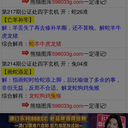
熊猫图库
598033g.com
一定谨记!
第217期公证处四字玄机 开：蛇26准
【亡羊补牢】
解：‌‌羊丢失了再去修补羊圈，还不算晚。解蛇羊牛
虎龙猪
综合解肖：
蛇
羊牛虎龙猪
熊猫图库
598033g.com
一定谨记!
第214期公证处四字玄机 开：兔04准
【画蛇添足】
解：‌‌指画蛇时给蛇添上脚，后比喻做了多余的事，
非但无益，反而不合适。解龙蛇狗鸡兔猴
综合解肖：
龙蛇狗鸡
兔
猴
熊猫图库
598033g.com
一定谨记!