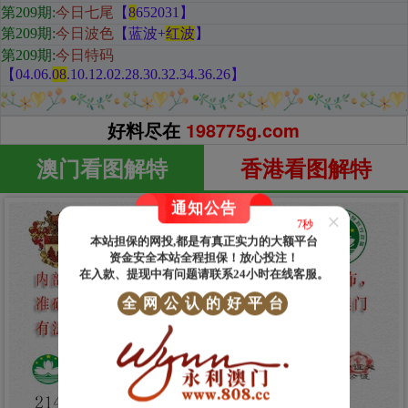
第209期:
今日七尾
【
8
652031
】
第209期:
今日波色
【蓝
波+
红波
】
第209期:
今日特码
【04.06.
08
.10.12.02.28.30.32.34.36.26
】
好料尽在
198775g.com
澳门看图解特
香港看图解特
通知公告
×
6秒
本站担保的网投,都是有真正实力的大额平台
资金安全本站全程担保！放心投注！
在入款、提现中有问题请联系24小时在线客服。
全
网
公
认
的
好
平
台