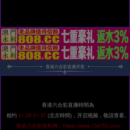
香港六合彩直播开奖
香港六合彩直播時間為
相约
21:29-21:37
(北京時間)，开启视频，敬請查看。
香港六合彩资料网：https://www.134755.com