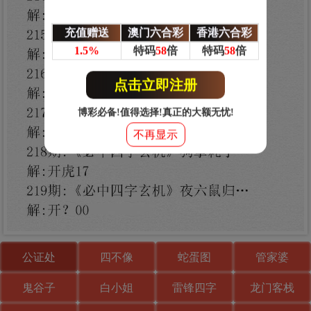
充值赠送
澳门六合彩
香港六合彩
1.5%
特码
58
倍
特码
58
倍
点击立即注册
博彩必备!值得选择!真正的大额无忧!
不再显示
公证处
四不像
蛇蛋图
管家婆
鬼谷子
白小姐
雷锋四字
龙门客栈