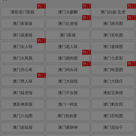
澳彩龙门客栈
澳门火麒麟
澳门白姐-玄虎
澳门客家娘
澳门红虎报
澳门跑马图
澳门孩童报
澳门夜城
澳门玄机图
澳门女人味
澳门老人味
澳门签牌图
澳门火凤凰
澳门跑狗图
澳门七星彩
澳门开心果
澳门码头诗
澳门蛇蛋图
澳门男人味
澳门大陆报
澳门大陆仔
澳门猛虎报
澳门牛头报
澳彩宝典报
澳彩神算报
澳门一样发
澳门豹女郎
澳门八仙图
澳门包租婆
澳门百蛇图
澳门老鼠报
澳门紫财神
澳门花仙子