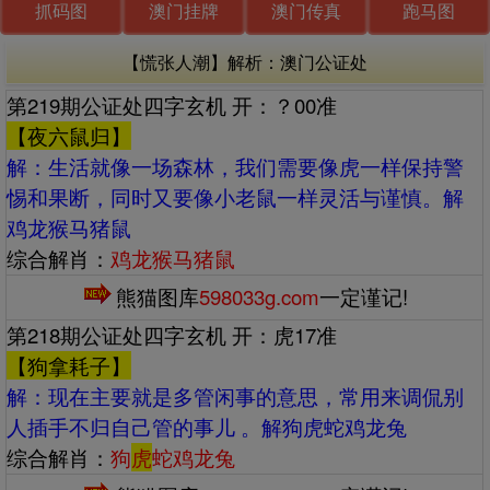
抓码图
澳门挂牌
澳门传真
跑马图
【慌张人潮】解析：澳门公证处
第219期公证处四字玄机 开：？00准
【夜六鼠归】
解：‌‌生活就像一场森林，我们需要像虎一样保持警
惕和果断，同时又要像小老鼠一样灵活与谨慎。‌‌解
鸡龙猴马猪鼠
综合解肖：
鸡龙猴马猪鼠
熊猫图库
598033g.com
一定谨记!
第218期公证处四字玄机 开：虎17准
【狗拿耗子】
解：‌‌现在主要就是‌多管闲事‌的意思，常用来调侃别
人插手不归自己管的事儿 。‌‌解狗虎蛇鸡龙兔
综合解肖：
狗
虎
蛇鸡龙兔