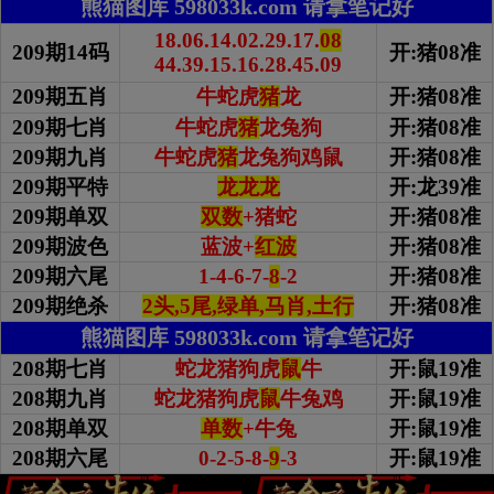
熊猫图库 598033k.com 请拿笔记好
18.06.14.02.29.17.
08
209期14码
开:猪08准
44.39.15.16.28.45.09
209期五肖
牛蛇虎
猪
龙
开:猪08准
209期七肖
牛蛇虎
猪
龙兔狗
开:猪08准
209期九肖
牛蛇虎
猪
龙兔狗鸡鼠
开:猪08准
209期平特
龙龙龙
开:龙39准
209期单双
双数
+猪蛇
开:猪08准
209期波色
蓝波+
红波
开:猪08准
209期
六尾
1-4-6-7-
8
-2
开:猪08准
209期绝杀
2头,5尾,绿单,马肖,土行
开:猪08准
熊猫图库 598033k.com 请拿笔记好
208期七肖
蛇龙猪狗虎
鼠
牛
开:鼠19准
208期九肖
蛇龙猪狗虎
鼠
牛兔鸡
开:鼠19准
208期单双
单数
+牛兔
开:鼠19准
208期
六尾
0-2-5-8-
9
-3
开:鼠19准