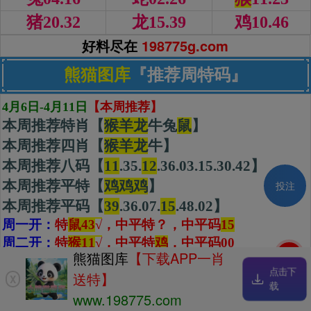
猪20.32
龙15.39
鸡10.46
好料尽在
198775g.com
熊猫图库
『推荐周特码』
4月6日-4月11日
【本周推荐】
本周推荐特肖【
猴羊龙
牛兔
鼠
】
本周推荐四肖【
猴
羊
龙
牛】
本周推荐八码【
11
.35.
12
.36.03.15.30.42】
本周推荐平特【
鸡鸡鸡
】
投注
本周推荐平码【
39
.36.07.
15
.48.02】
周一开：
特
鼠43
√
，中平特？，
中平码
15
周二开：
特
猴11
√
，中平特
鸡
，
中平码00
刷新
熊猫图库
【下载APP一肖
周三开：
特虎17×，中平特？，
中平码00
点击下
送特】
周四开：
特
羊12
√
，中平特
鸡
，
中平码00
X
载
周五开：
特狗32×，中平特？，
中平码
48.02
www.198775.com