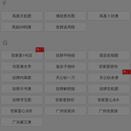
F
凤凰天机图
佛祖禁肖图
凤凰卜卦澳
凤姐30码澳
发财波局报
G
管家婆1句话
挂牌平特报
观音彩报图
功茶澳夫早
鬼谷子报特
管家婆密传
挂牌内幕图
关公砍一刀
关公砍杀澳
挂牌天书澳
挂牌解密报
挂牌玄机图
挂牌寻宝图
管家婆财经
管家婆心水A
管家婆心水B
广州传真诗
广州传真猜
广东赌王澳