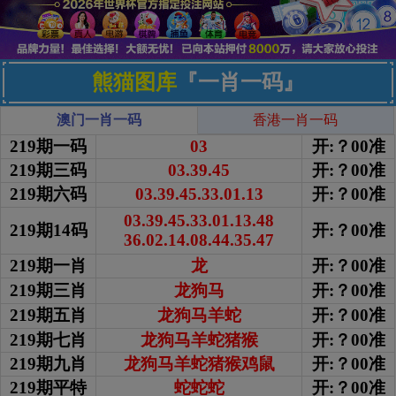
熊猫图库
『一肖一码』
澳门一肖一码
香港一肖一码
219期一码
03
开:？00准
219期三码
03.39.45
开:？00准
219期六码
03.39.45.33.01.13
开:？00准
03.39.45.33.01.13.48
219期14码
开:？00准
36.
02.14.08.44.35.47
219期一肖
龙
开:？00准
219期三肖
龙狗马
开:？00准
219期五肖
龙狗马羊蛇
开:？00准
219期七肖
龙狗马羊蛇猪猴
开:？00准
219期九肖
龙狗马羊蛇猪猴鸡鼠
开:？00准
219期平特
蛇蛇蛇
开:？00准