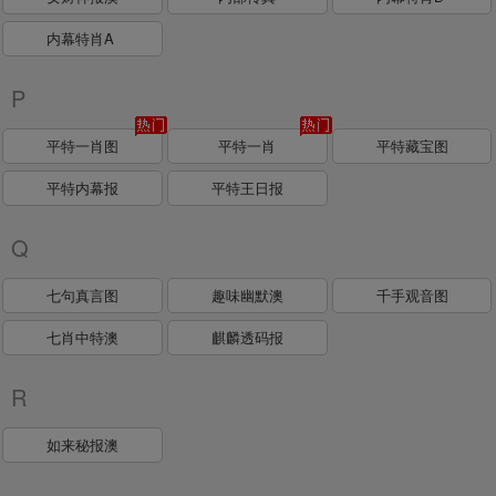
内幕特肖A
P
平特一肖图
平特一肖
平特藏宝图
平特内幕报
平特王日报
Q
七句真言图
趣味幽默澳
千手观音图
七肖中特澳
麒麟透码报
R
如来秘报澳