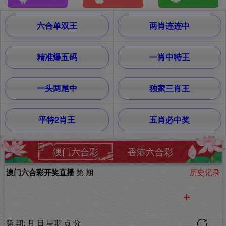
六合单双王
两肖连连中
精准爆五码
一肖中特王
一头两尾中
独家三肖王
平特2肖王
五肖必中奖
澳门六合彩
香港六合彩