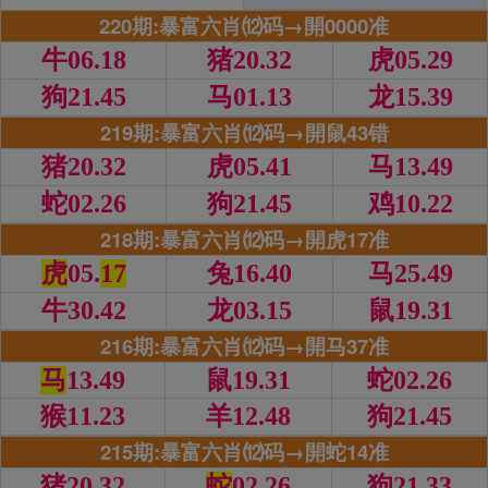
220期:暴富六肖⑿码→開0000准
牛06.18
猪20.32
虎05.29
狗21.45
马01.13
龙15.39
219期:暴富六肖⑿码→開鼠43错
猪20.32
虎05.41
马13.49
蛇02.26
狗21.45
鸡10.22
218期:暴富六肖⑿码→開虎17准
虎
05.
17
兔16.40
马25.49
牛30.42
龙03.15
鼠19.31
216期:暴富六肖⑿码→開马37准
马
13.49
鼠19.31
蛇02.26
猴11.23
羊12.48
狗21.45
215期:暴富六肖⑿码→開蛇14准
猪20.32
蛇
02.26
狗21.33