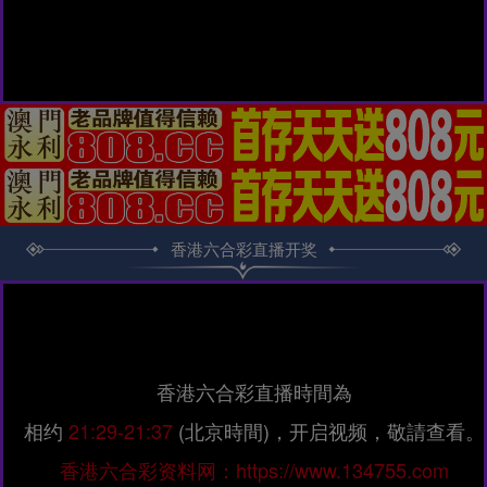
香港六合彩直播开奖
香港六合彩直播時間為
相约
21:29-21:37
(北京時間)，开启视频，敬請查看。
香港六合彩资料网：https://www.134755.com