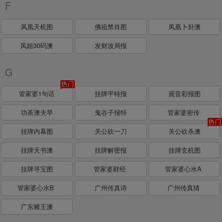
F
凤凰天机图
佛祖禁肖图
凤凰卜卦澳
凤姐30码澳
发财波局报
G
管家婆1句话
挂牌平特报
观音彩报图
功茶澳夫早
鬼谷子报特
管家婆密传
挂牌内幕图
关公砍一刀
关公砍杀澳
挂牌天书澳
挂牌解密报
挂牌玄机图
挂牌寻宝图
管家婆财经
管家婆心水A
管家婆心水B
广州传真诗
广州传真猜
广东赌王澳