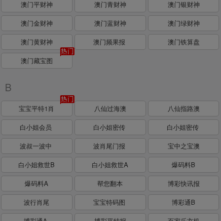
澳门平财神
澳门青财神
澳门银财神
澳门金财神
澳门蓝财神
澳门绿财神
澳门黄财神
澳门频果报
澳门铁算盘
澳门藏宝图
B
宝宝平特1肖
八仙过海澳
八仙指路澳
白小姐会员
白小姐密传
白小姐密传
波叔一波中
波肖尾门报
宝中之宝澳
白小姐救世B
白小姐救世A
爆码料B
爆码料A
帮您翻本
博彩快讯报
波行肖尾
宝宝特码图
博彩通B
博彩通A
博彩平特报
百家乐玄机