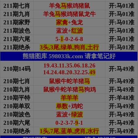
211期七肖
羊兔
马
猴鸡猪鼠
开:马01准
211期九肖
羊兔
马
猴鸡猪鼠龙牛
开:马01准
211期家野
家禽
+兔龙
开:马01准
211期波色
蓝波+
红波
开:马01准
211期
六尾
5-
1
-0-2-6-8
开:马01准
211期绝杀
3头,3尾,绿单,狗肖,土行
开:马01准
熊猫图库 598033k.com 请拿笔记好
19.43.11.35.06.18.26
210期14码
开:马49准
14.24.48.20.32.25.
49
210期七肖
鼠猴牛蛇羊猪
马
开:马49准
210期九肖
鼠猴牛蛇羊猪
马
狗鸡
开:马49准
210期平特
羊羊羊
开:羊48准
210期单双
单数
+鸡蛇
开:马49准
210期波色
蓝波+
绿波
开:马49准
210期
六尾
0-2-3-7-
9
-1
开:马49准
210期绝杀
1头,7尾,蓝单,虎肖,水行
开:马49准