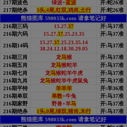
217期波色
绿波+
蓝波
开:蛇26准
217期绝杀
3头,4尾,红双,鸡肖,土行
开:蛇26准
熊猫图库 598033k.com 请拿笔记好
216期三码
15.27.
37
开:马37准
216期六码
15.27.
37
.25.23.35
开:马37准
15.27.
37
.25.23.35.14
216期14码
开:马37准
38.24.12.18.30.29.05
216期三肖
龙
马
猴
开:马37准
216期五肖
龙
马
猴蛇羊
开:马37准
216期七肖
龙
马
猴蛇羊牛虎
开:马37准
216期九肖
龙
马
猴蛇羊牛虎鼠兔
开:马37准
216期平特
羊羊羊
开:羊36准
216期单双
单数
+牛兔
开:马37准
216期家野
野兽+羊
马
开:马37准
216期绝杀
1头,0尾,绿双,猪肖,木行
开:马37准
熊猫图库 598033k.com 请拿笔记好