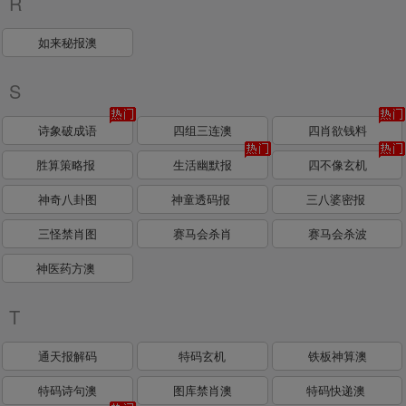
R
如来秘报澳
S
诗象破成语
四组三连澳
四肖欲钱料
胜算策略报
生活幽默报
四不像玄机
神奇八卦图
神童透码报
三八婆密报
三怪禁肖图
赛马会杀肖
赛马会杀波
神医药方澳
T
通天报解码
特码玄机
铁板神算澳
特码诗句澳
图库禁肖澳
特码快递澳