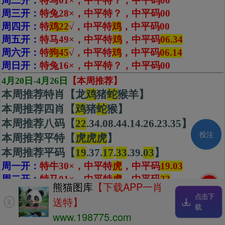
周二开：
特马01
×
，中平特？，中平码00
周三开：
特兔28
×
，中平特？，中平码00
周四开：
特
鸡22
√
，中平特
鸡
，
中平码
00
周五开：
特马49
×
，中平特
鸡
，中平码
06.34
周六开：
特
狗45
√
，中平特
鸡
，
中平码
06.14
周日开：
特兔16×，中平特？，中平码00
4月20日-4月26日
【本周推荐】
本周推荐特肖【龙
鸡
猪
蛇
猴羊】
本周推荐四肖【
鸡
猪
蛇
猴】
本周推荐八码【
22
.34.08.44.14.26.23.35】
投注
本周推荐平特【
虎虎虎
】
本周推荐平码【
19
.37.
17
.
33
.39.
03
】
周一开：
特牛30×，中平特
虎
，中平码
19.03
周二开：
特马01×，中平特
虎
，中平码
33
刷新
熊猫图库
【下载APP一肖
周三开：
特狗09×，中平特
？
，中平码
19
点击下
送特】
X
周四开：
特
蛇02
√
，中平特
虎
，
中平码
17
载
www.198775.com
周五开：
特牛30×，中平特
虎
，中平码
00