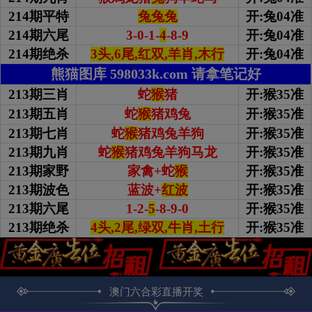
214期平特
兔兔兔
开:兔04准
214期
六尾
3-0-1-
4
-8-9
开:兔04准
214期绝杀
3头,6尾,红双,羊肖,木行
开:兔04准
熊猫图库 598033k.com 请拿笔记好
213期三肖
蛇
猴
猪
开:猴35准
213期五肖
蛇
猴
猪鸡兔
开:猴35准
213期七肖
蛇
猴
猪鸡兔羊狗
开:猴35准
213期九肖
蛇
猴
猪鸡兔羊狗马龙
开:猴35准
213期家野
家禽+蛇
猴
开:猴35准
213期波色
蓝波+
红波
开:猴35准
213期
六尾
1-2-
5
-8-9-0
开:猴35准
213期绝杀
4头,2尾,绿双,牛肖,土行
开:猴35准
澳门六合彩直播开奖