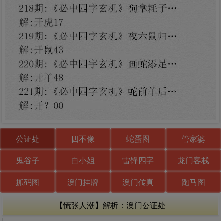
公证处
四不像
蛇蛋图
管家婆
鬼谷子
白小姐
雷锋四字
龙门客栈
抓码图
澳门挂牌
澳门传真
跑马图
【慌张人潮】解析：澳门公证处