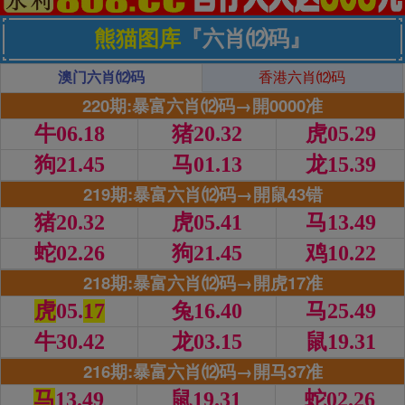
熊猫图库
『六肖⑿码』
澳门六肖⑿码
香港六肖⑿码
220期:暴富六肖⑿码→開0000准
牛06.18
猪20.32
虎05.29
狗21.45
马01.13
龙15.39
219期:暴富六肖⑿码→開鼠43错
猪20.32
虎05.41
马13.49
蛇02.26
狗21.45
鸡10.22
218期:暴富六肖⑿码→開虎17准
虎
05.
17
兔16.40
马25.49
牛30.42
龙03.15
鼠19.31
216期:暴富六肖⑿码→開马37准
马
13.49
鼠19.31
蛇02.26