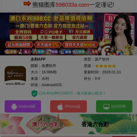
熊猫图库
598033a.com
一定谨记!
永利APP
类型：国产软件
授权：免费软件
星级：
大小：16.98MB
更新时间：2026.01.01
来源：永利
评分：9.9
环境：Android/iOS
已向本站押付1000万，请大家放心投注！
Android版
iPhone版
访问官网
澳门六合彩
香港六合彩