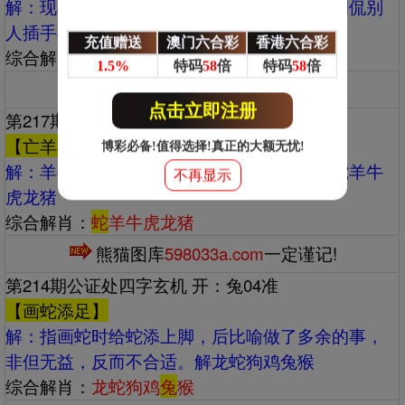
解：‌‌现在主要就是‌多管闲事‌的意思，常用来调侃别
人插手不归自己管的事儿 。‌‌解狗虎蛇鸡龙兔
充值赠送
澳门六合彩
香港六合彩
综合解肖：
狗
虎
蛇鸡龙兔
1.5%
特码
58
倍
特码
58
倍
熊猫图库
598033a.com
一定谨记!
点击立即注册
第217期公证处四字玄机 开：蛇26准
【亡羊补牢】
博彩必备!值得选择!真正的大额无忧!
解：‌‌羊丢失了再去修补羊圈，还不算晚。解蛇羊牛
不再显示
虎龙猪
综合解肖：
蛇
羊牛虎龙猪
熊猫图库
598033a.com
一定谨记!
第214期公证处四字玄机 开：兔04准
【画蛇添足】
解：‌‌指画蛇时给蛇添上脚，后比喻做了多余的事，
非但无益，反而不合适。解龙蛇狗鸡兔猴
综合解肖：
龙蛇狗鸡
兔
猴