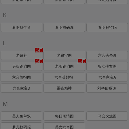
K
看图找生肖
看图抓码澳
看图解特码
L
老钱莊
老藏宝图
六合头条澳
另版跑狗图
老版跑狗图
狼女侠客图
六合简报图
六合英雄报
六合家宝A
六合家宝B
雷锋精神
刘半仙哑谜
M
美人鱼单双
每日闲情图
马会火烧图
梦儿数码报
美女六肖图